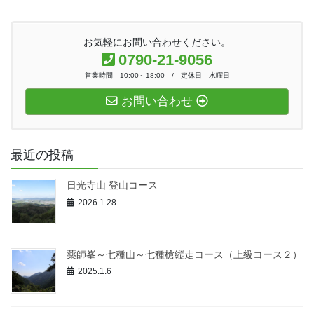
お気軽にお問い合わせください。
0790-21-9056
営業時間 10:00～18:00 / 定休日 水曜日
お問い合わせ
最近の投稿
日光寺山 登山コース
2026.1.28
薬師峯～七種山～七種槍縦走コース（上級コース２）
2025.1.6