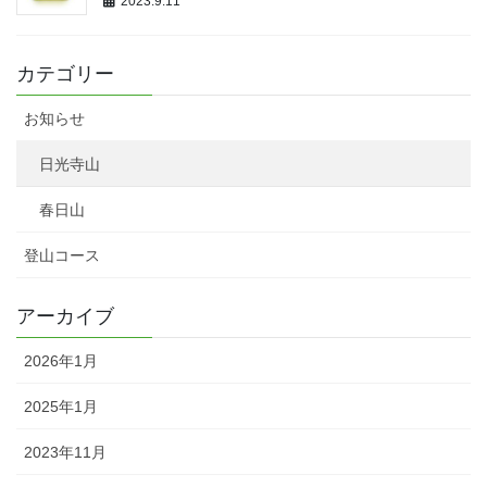
2023.9.11
カテゴリー
お知らせ
日光寺山
春日山
登山コース
アーカイブ
2026年1月
2025年1月
2023年11月